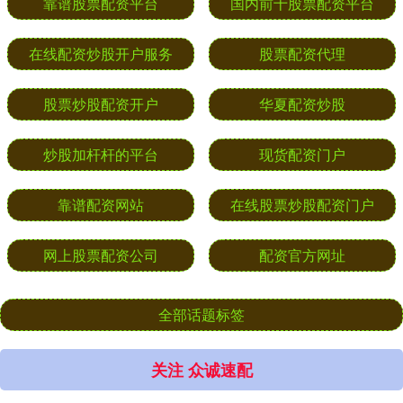
靠谱股票配资平台
国内前十股票配资平台
在线配资炒股开户服务
股票配资代理
股票炒股配资开户
华夏配资炒股
炒股加杆杆的平台
现货配资门户
靠谱配资网站
在线股票炒股配资门户
网上股票配资公司
配资官方网址
全部话题标签
关注 众诚速配