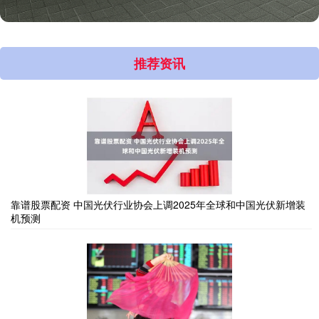
推荐资讯
靠谱股票配资 中国光伏行业协会上调2025年全球和中国光伏新增装
机预测