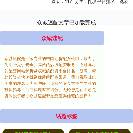
查看：
117
分类：
配资平台排名一览表
众诚速配文章已加载完成
众诚速配
众诚速配是一家专业的中国期货配资公司，致力于
为用户提供安全、高效的炒股配资服务。通过详尽
的配资网站解析及权威的配资平台排名一览表，帮
助投资者快速找到优质的配资渠道。我们秉承诚信
为本的理念，为用户提供便捷的资金支持与专业的
投资指导，助力实现财富增值。无论您是新手还是
资深投资者，众诚速配都是您值得信赖的选择！
话题标签