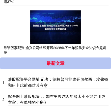
增37%
靠谱股票配资 渝兴公司组织开展2025年下半年消防安全知识专题讲
座
最新文章
炒股配资平台网址 记者：德拉普可能离开切尔西，埃弗顿
1、
和纽卡此前都对其有意
配资网上炒股配资 JJ-加布里埃尔因年龄太小不能共用更
2、
衣室，有单独的小房间